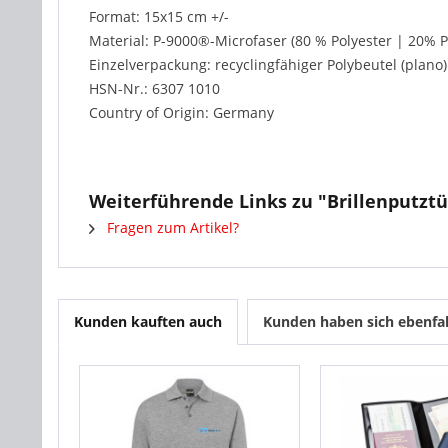
Format: 15x15 cm +/-
Material: P-9000®-Microfaser (80 % Polyester | 20% 
Einzelverpackung: recyclingfähiger Polybeutel (plano)
HSN-Nr.: 6307 1010
Country of Origin: Germany
Weiterführende Links zu "Brillenputzt
Fragen zum Artikel?
Kunden kauften auch
Kunden haben sich ebenfa