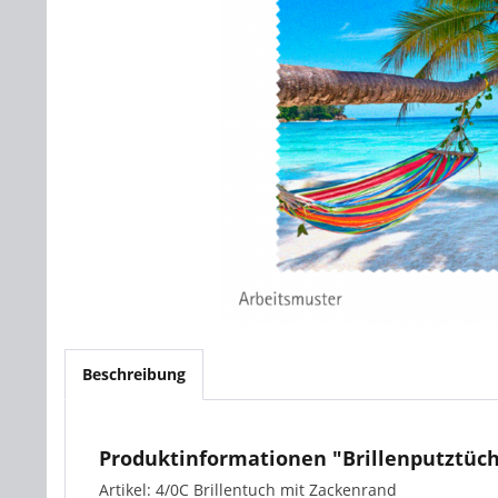
Beschreibung
Produktinformationen "Brillenputztüc
Artikel: 4/0C Brillentuch mit Zackenrand