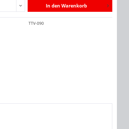
In den
Warenkorb
:
TTV-090