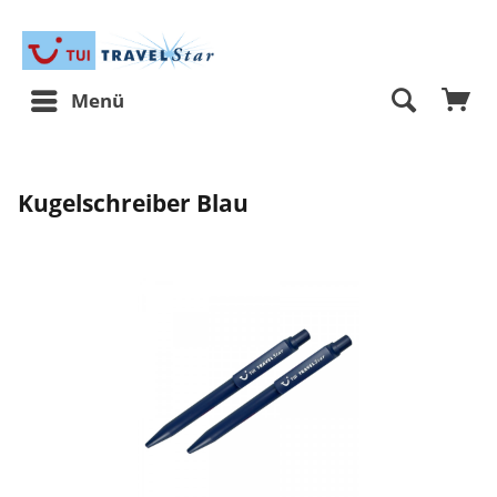
Menü
Kugelschreiber Blau