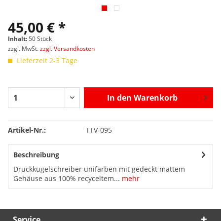
45,00 € *
Inhalt:
50 Stück
zzgl. MwSt.
zzgl. Versandkosten
Lieferzeit 2-3 Tage
In den
Warenkorb
Artikel-Nr.:
TTV-095
Beschreibung
Druckkugelschreiber unifarben mit gedeckt mattem
Gehäuse aus 100% recyceltem...
mehr
Service