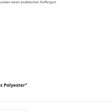
unden einen praktischen Koffergurt.
s Polyester"