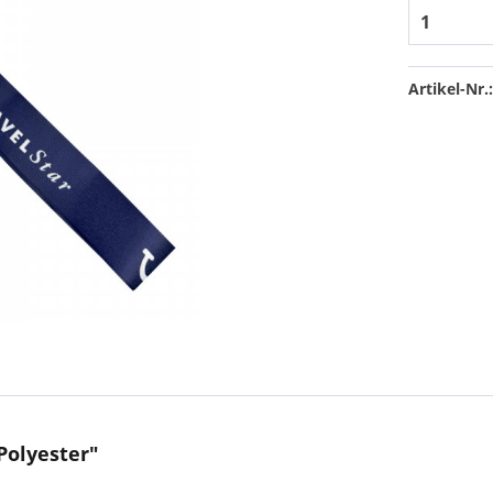
Artikel-Nr.
Polyester"