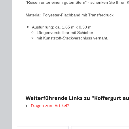
"Reisen unter einem guten Stern“ - schenken Sie Ihren K
Material: Polyester-Flachband mit Transferdruck
Ausführung: ca. 1,65 m x 0,50 m
Längenverstellbar mit Schieber
mit Kunststoff-Steckverschluss vernäht.
Weiterführende Links zu "Koffergurt au
Fragen zum Artikel?