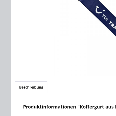
Beschreibung
Produktinformationen "Koffergurt aus 