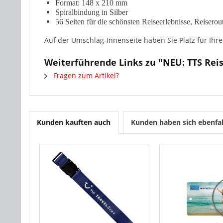
Format: 148 x 210 mm
Spiralbindung in Silber
56 Seiten für die schönsten Reiseerlebnisse, Reisero
Auf der Umschlag-Innenseite haben Sie Platz für Ihr
Weiterführende Links zu "NEU: TTS Rei
Fragen zum Artikel?
Kunden kauften auch
Kunden haben sich ebenfa