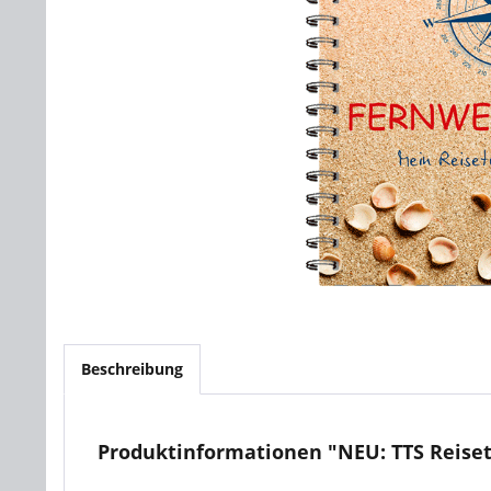
Beschreibung
Produktinformationen "NEU: TTS Reise